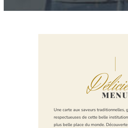
Délici
MEN
Une carte aux saveurs traditionnelles,
respectueuses de cette belle institutio
plus belle place du monde. Découverte 