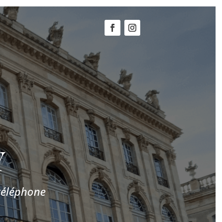
Y
 téléphone