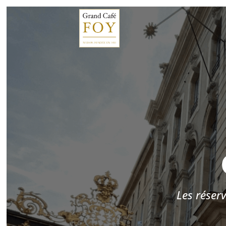
Les réser